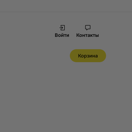
Войти
Контакты
Корзина